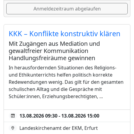
Anmeldezeitraum abgelaufen
KKK – Konflikte konstruktiv klären
Mit Zugängen aus Mediation und
gewaltfreier Kommunikation
Handlungsfreiräume gewinnen
In herausfordernden Situationen des Religions-
und Ethikunterrichts helfen politisch korrekte
Redewendungen wenig. Das gilt für den gesamten
schulischen Alltag und die Gespräche mit
Schüler:innen, Erziehungsberechtigten, ...
13.08.2026 09:30 - 13.08.2026 15:00
Landeskirchenamt der EKM, Erfurt