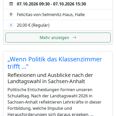
07.10.2026 09:30 - 07.10.2026 15:30
Felicitas-von-Selmenitz-Haus, Halle
20,00 € (Regulär)
Mehr anzeigen
„Wenn Politik das Klassenzimmer
trifft ...“
Reflexionen und Ausblicke nach der
Landtagswahl in Sachsen-Anhalt
Politische Entscheidungen formen unseren
Schulalltag. Nach der Landtagswahl 2026 in
Sachsen-Anhalt reflektieren Lehrkräfte in dieser
Fortbildung, welche Impulse und
Herausforderungen sich daraus ergeben. ...