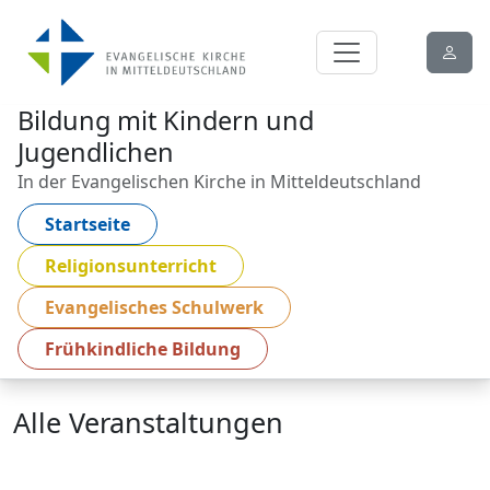
Bildung mit Kindern und
Jugendlichen
In der Evangelischen Kirche in Mitteldeutschland
Startseite
Religionsunterricht
Evangelisches Schulwerk
Frühkindliche Bildung
Alle Veranstaltungen