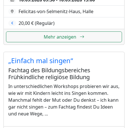
Felicitas-von-Selmenitz-Haus, Halle
20,00 € (Regulär)
Mehr anzeigen
„Einfach mal singen“
Fachtag des Bildungsbereiches
Frühkindliche religiöse Bildung
In unterschiedlichen Workshops probieren wir aus,
wie wir mit Kindern leicht ins Singen kommen.
Manchmal fehlt der Mut oder Du denkst – ich kann
gar nicht singen – zum Fachtag findest Du Ideen
und neue Wege, ...