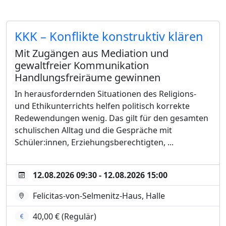
KKK – Konflikte konstruktiv klären
Mit Zugängen aus Mediation und
gewaltfreier Kommunikation
Handlungsfreiräume gewinnen
In herausfordernden Situationen des Religions-
und Ethikunterrichts helfen politisch korrekte
Redewendungen wenig. Das gilt für den gesamten
schulischen Alltag und die Gespräche mit
Schüler:innen, Erziehungsberechtigten, ...
12.08.2026 09:30 - 12.08.2026 15:00
Felicitas-von-Selmenitz-Haus, Halle
40,00 € (Regulär)