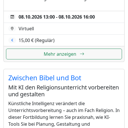
08.10.2026 13:00 - 08.10.2026 16:00
Virtuell
15,00 € (Regulär)
Mehr anzeigen
Zwischen Bibel und Bot
Mit KI den Religionsunterricht vorbereiten
und gestalten
Künstliche Intelligenz verändert die
Unterrichtsvorbereitung – auch im Fach Religion. In
dieser Fortbildung lernen Sie praxisnah, wie KI-
Tools Sie bei Planung, Gestaltung und