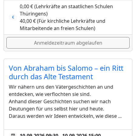
0,00 € (Lehrkräfte an staatlichen Schulen
Thüringens)
40,00 € (Für kirchliche Lehrkräfte und
Mitarbeitende an freien Schulen)
Anmeldezeitraum abgelaufen
Von Abraham bis Salomo – ein Ritt
durch das Alte Testament
Wir nähern uns den Vätergeschichten an und
entdecken, wie verflochten sie sind.
Anhand dieser Geschichten suchen wir nach
Deutungen für uns selbst hier und heute.
Daraus werden wir Ideen entwickeln, wie diese ...
10.09.2026 09:30 - 10.09.2026 15:00