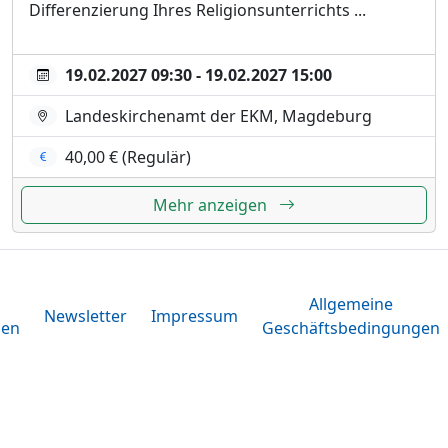
Differenzierung Ihres Religionsunterrichts ...
19.02.2027 09:30 - 19.02.2027 15:00
Landeskirchenamt der EKM, Magdeburg
40,00 € (Regulär)
Mehr anzeigen
Allgemeine
Newsletter
Impressum
gen
Geschäftsbedingungen