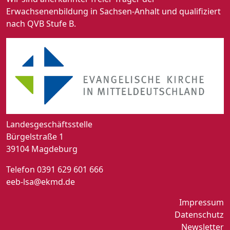
Erwachsenenbildung in Sachsen-Anhalt und qualifiziert
nach QVB Stufe B.
Landesgeschäftsstelle
Bürgelstraße 1
39104 Magdeburg
Telefon 0391 629 601 666
eeb-lsa@ekmd.de
Impressum
Datenschutz
Newsletter