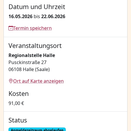
Datum und Uhrzeit
16.05.2026
bis
22.06.2026
Termin speichern
Veranstaltungsort
Regionalstelle Halle
Pusckinstraße 27
06108 Halle (Saale)
Ort auf Karte anzeigen
Kosten
91,00 €
Status
Anmeldezeitraum abgelaufen