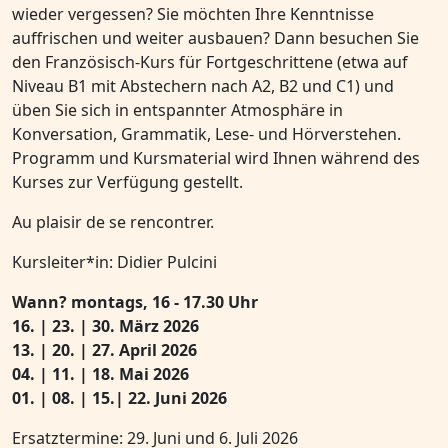
wieder vergessen? Sie möchten Ihre Kenntnisse
auffrischen und weiter ausbauen? Dann besuchen Sie
den Französisch-Kurs für Fortgeschrittene (etwa auf
Niveau B1 mit Abstechern nach A2, B2 und C1) und
üben Sie sich in entspannter Atmosphäre in
Konversation, Grammatik, Lese- und Hörverstehen.
Programm und Kursmaterial wird Ihnen während des
Kurses zur Verfügung gestellt.
Au plaisir de se rencontrer.
Kursleiter*in: Didier Pulcini
Wann?
montags, 16 - 17.30 Uhr
16. | 23. | 30. März 2026
13. | 20. | 27. April 2026
04. | 11. | 18. Mai 2026
01. | 08. | 15.| 22. Juni 2026
Ersatztermine: 29. Juni und 6. Juli 2026