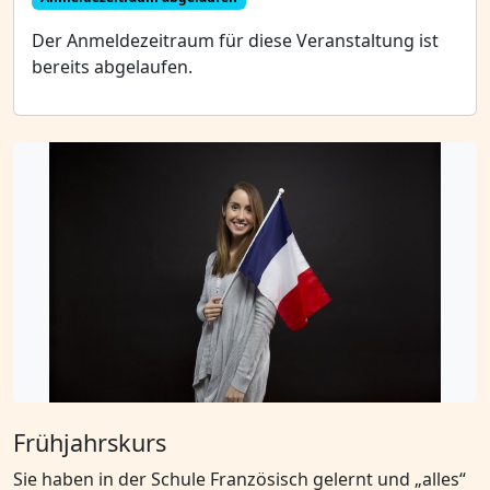
Der Anmeldezeitraum für diese Veranstaltung ist
bereits abgelaufen.
Frühjahrskurs
Sie haben in der Schule Französisch gelernt und „alles“