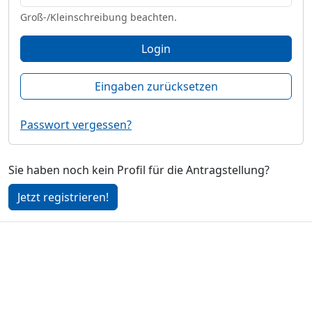
Groß-/Kleinschreibung beachten.
Login
Eingaben zurücksetzen
Passwort vergessen?
Sie haben noch kein Profil für die Antragstellung?
Jetzt registrieren!