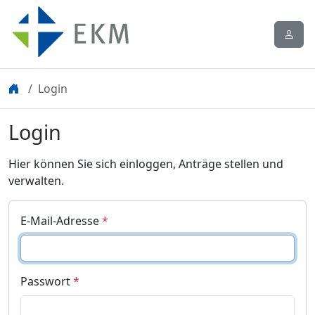
Login
Login
Hier können Sie sich einloggen, Anträge stellen und
verwalten.
E-Mail-Adresse
*
Passwort
*