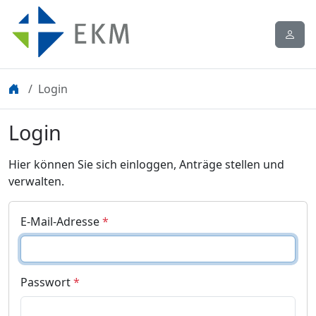
Login
Login
Hier können Sie sich einloggen, Anträge stellen und
verwalten.
E-Mail-Adresse
*
Passwort
*