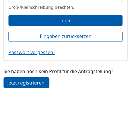
Groß-/Kleinschreibung beachten.
Login
Eingaben zurücksetzen
Passwort vergessen?
Sie haben noch kein Profil für die Antragstellung?
Jetzt registrieren!