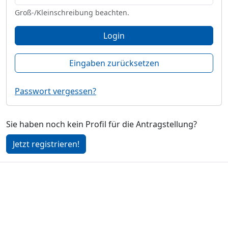
Groß-/Kleinschreibung beachten.
Login
Eingaben zurücksetzen
Passwort vergessen?
Sie haben noch kein Profil für die Antragstellung?
Jetzt registrieren!