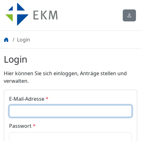
Login
Login
Hier können Sie sich einloggen, Anträge stellen und
verwalten.
E-Mail-Adresse
*
Passwort
*